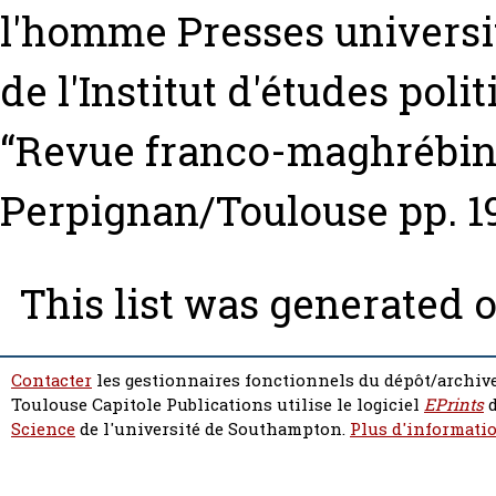
l'homme Presses universi
de l'Institut d'études poli
“Revue franco-maghrébine 
Perpignan/Toulouse pp. 1
This list was generated 
Contacter
les gestionnaires fonctionnels du dépôt/archive
Toulouse Capitole Publications utilise le logiciel
EPrints
d
Science
de l'université de Southampton.
Plus d'informatio