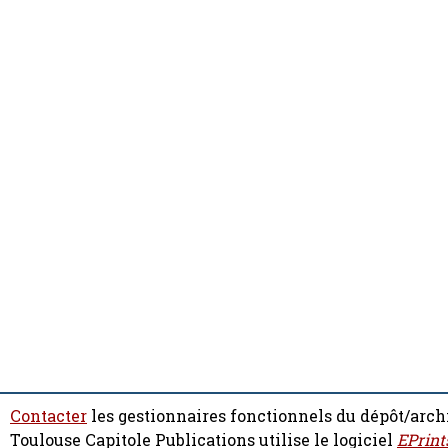
Contacter
les gestionnaires fonctionnels du dépôt/arch
Toulouse Capitole Publications utilise le logiciel
EPrint