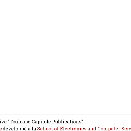
ive "Toulouse Capitole Publications"
s
developpé à la
School of Electronics and Computer Sci