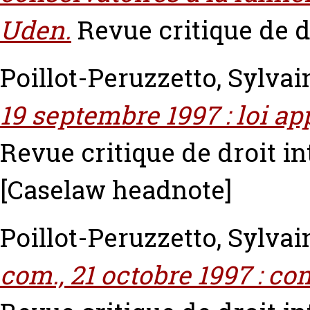
Uden.
Revue critique de dr
Poillot-Peruzzetto, Sylvai
19 septembre 1997 : loi ap
Revue critique de droit int
[Caselaw headnote]
Poillot-Peruzzetto, Sylvai
com., 21 octobre 1997 : c