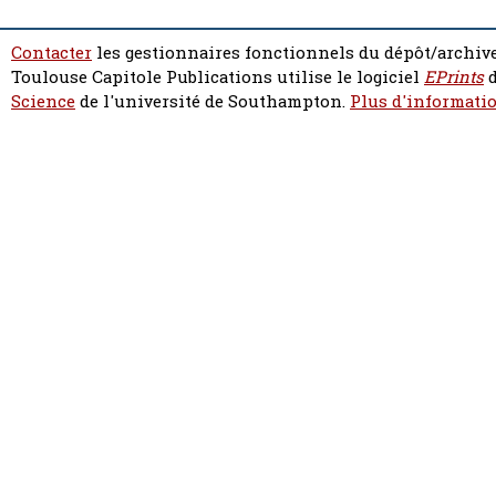
Contacter
les gestionnaires fonctionnels du dépôt/archive
Toulouse Capitole Publications utilise le logiciel
EPrints
d
Science
de l'université de Southampton.
Plus d'informatio