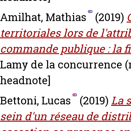
Amilhat, Mathias
(2019)
territoriales lors de l'attr
commande publique : la fi
Lamy de la concurrence (n
headnote]
Bettoni, Lucas
(2019)
La 
sein d'un réseau de distri