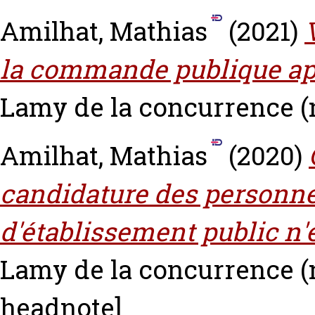
Amilhat, Mathias
(2021)
la commande publique aprè
Lamy de la concurrence (n°
Amilhat, Mathias
(2020)
candidature des personnes
d'établissement public n'
Lamy de la concurrence (n
headnote]