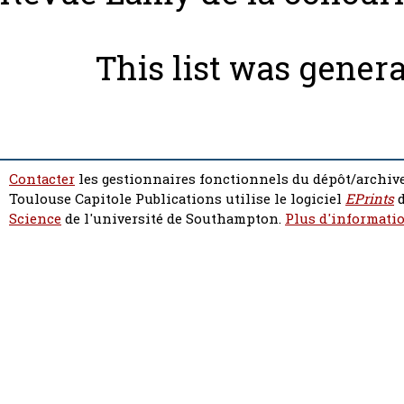
This list was gener
Contacter
les gestionnaires fonctionnels du dépôt/archive
Toulouse Capitole Publications utilise le logiciel
EPrints
d
Science
de l'université de Southampton.
Plus d'informatio