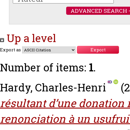
ADVANCED SEARCH 
Up a level
Export as
Number of items:
1
.
Hardy, Charles-Henri
(2
résultant d’une donation 
renonciation à un usufrui