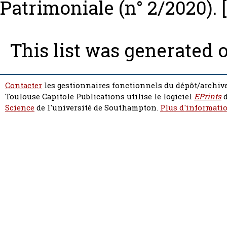
Patrimoniale (n° 2/2020).
This list was generated 
Contacter
les gestionnaires fonctionnels du dépôt/archive
Toulouse Capitole Publications utilise le logiciel
EPrints
d
Science
de l'université de Southampton.
Plus d'informatio