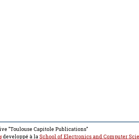
ive "Toulouse Capitole Publications"
s
developpé à la
School of Electronics and Computer Sci