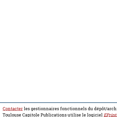
Contacter
les gestionnaires fonctionnels du dépôt/arch
Toulouse Capitole Publications utilise le logiciel
EPrint