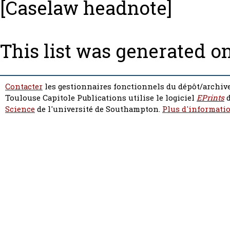
[Caselaw headnote]
This list was generated o
Contacter
les gestionnaires fonctionnels du dépôt/archive
Toulouse Capitole Publications utilise le logiciel
EPrints
d
Science
de l'université de Southampton.
Plus d'informatio