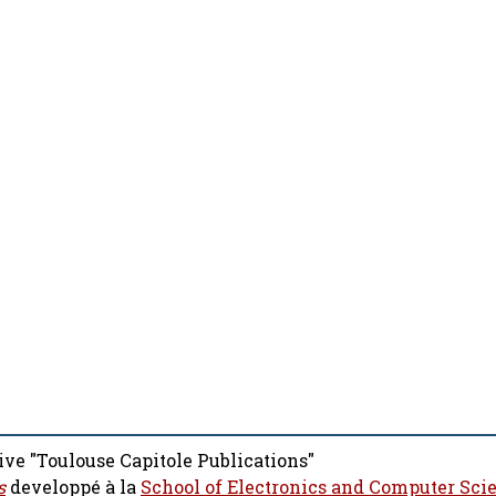
ive "Toulouse Capitole Publications"
s
developpé à la
School of Electronics and Computer Sci