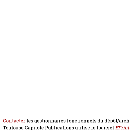
Contacter
les gestionnaires fonctionnels du dépôt/arch
Toulouse Capitole Publications utilise le logiciel
EPrint