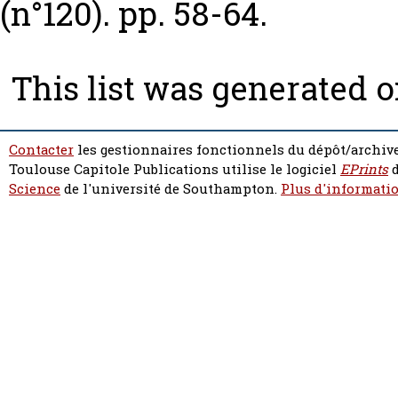
(n°120). pp. 58-64.
This list was generated 
Contacter
les gestionnaires fonctionnels du dépôt/archive
Toulouse Capitole Publications utilise le logiciel
EPrints
d
Science
de l'université de Southampton.
Plus d'informatio