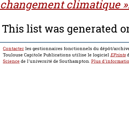
changement climatique »
This list was generated 
Contacter
les gestionnaires fonctionnels du dépôt/archive
Toulouse Capitole Publications utilise le logiciel
EPrints
d
Science
de l'université de Southampton.
Plus d'informatio