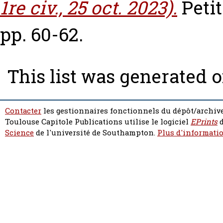
1re civ., 25 oct. 2023).
Petit
pp. 60-62.
This list was generated 
Contacter
les gestionnaires fonctionnels du dépôt/archive
Toulouse Capitole Publications utilise le logiciel
EPrints
d
Science
de l'université de Southampton.
Plus d'informatio