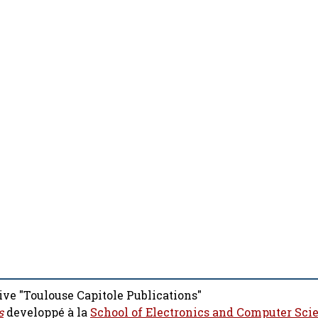
ive "Toulouse Capitole Publications"
s
developpé à la
School of Electronics and Computer Sci