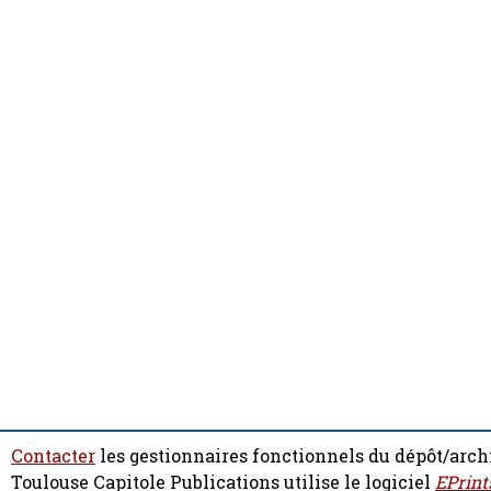
Contacter
les gestionnaires fonctionnels du dépôt/arch
Toulouse Capitole Publications utilise le logiciel
EPrint