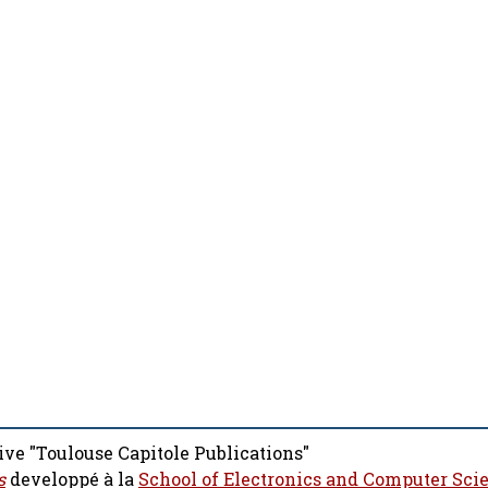
ive "Toulouse Capitole Publications"
s
developpé à la
School of Electronics and Computer Sci