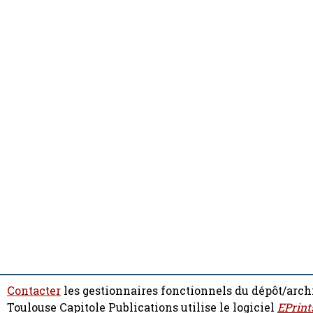
Contacter
les gestionnaires fonctionnels du dépôt/arch
Toulouse Capitole Publications utilise le logiciel
EPrint