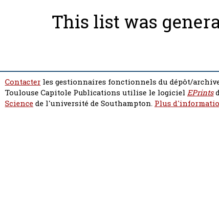
This list was gener
Contacter
les gestionnaires fonctionnels du dépôt/archive
Toulouse Capitole Publications utilise le logiciel
EPrints
d
Science
de l'université de Southampton.
Plus d'informatio