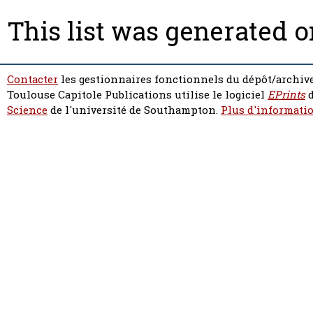
This list was generated 
Contacter
les gestionnaires fonctionnels du dépôt/archive
Toulouse Capitole Publications utilise le logiciel
EPrints
d
Science
de l'université de Southampton.
Plus d'informatio