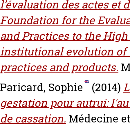
l’évaluation des actes et
Foundation for the Evalu
and Practices to the High 
institutional evolution of
practices and products.
M
Paricard, Sophie
(2014)
L
gestation pour autrui: l'a
de cassation.
Médecine et 