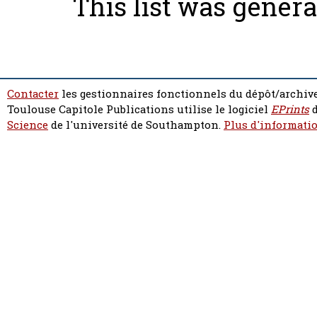
This list was gener
Contacter
les gestionnaires fonctionnels du dépôt/archive
Toulouse Capitole Publications utilise le logiciel
EPrints
d
Science
de l'université de Southampton.
Plus d'informatio