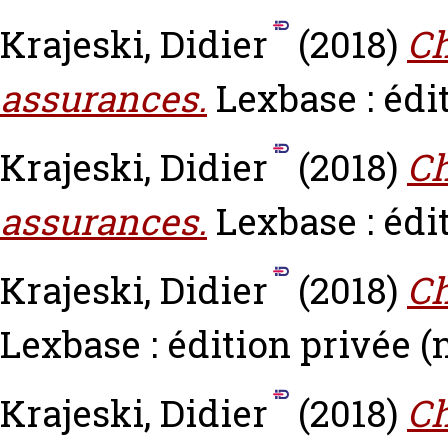
Krajeski, Didier
(2018)
Ch
assurances.
Lexbase : édit
Krajeski, Didier
(2018)
Ch
assurances.
Lexbase : édit
Krajeski, Didier
(2018)
Ch
Lexbase : édition privée (n
Krajeski, Didier
(2018)
Ch