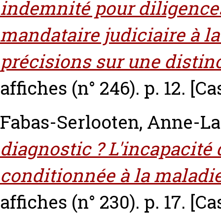
indemnité pour diligence
mandataire judiciaire à la
précisions sur une distinc
affiches (n° 246). p. 12.
[Ca
Fabas-Serlooten, Anne-L
diagnostic ? L'incapacité d
conditionnée à la maladie
affiches (n° 230). p. 17.
[Ca