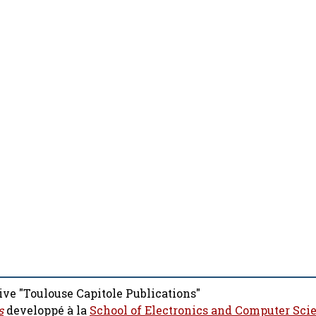
ive "Toulouse Capitole Publications"
s
developpé à la
School of Electronics and Computer Sci