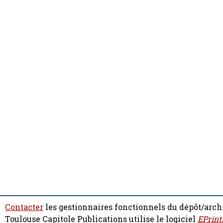
Contacter
les gestionnaires fonctionnels du dépôt/arch
Toulouse Capitole Publications utilise le logiciel
EPrint