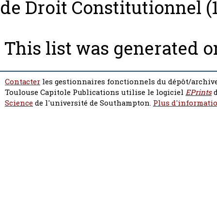
de Droit Constitutionnel (1
This list was generated 
Contacter
les gestionnaires fonctionnels du dépôt/archive
Toulouse Capitole Publications utilise le logiciel
EPrints
d
Science
de l'université de Southampton.
Plus d'informatio