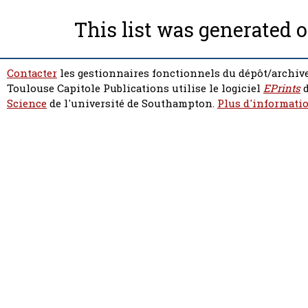
This list was generated 
Contacter
les gestionnaires fonctionnels du dépôt/archive
Toulouse Capitole Publications utilise le logiciel
EPrints
d
Science
de l'université de Southampton.
Plus d'informatio