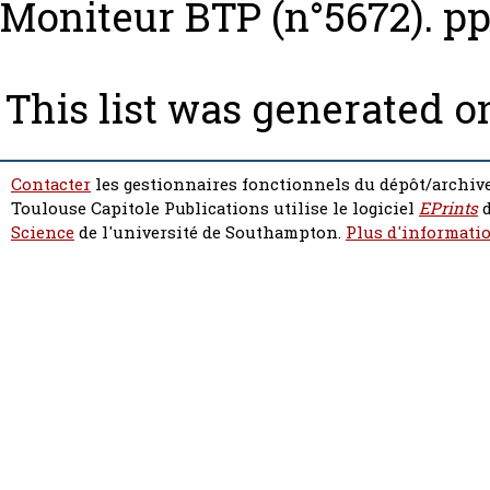
Moniteur BTP (n°5672). pp
This list was generated 
Contacter
les gestionnaires fonctionnels du dépôt/archive
Toulouse Capitole Publications utilise le logiciel
EPrints
d
Science
de l'université de Southampton.
Plus d'informatio