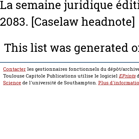
La semaine juridique éditi
2083.
[Caselaw headnote]
This list was generated 
Contacter
les gestionnaires fonctionnels du dépôt/archive
Toulouse Capitole Publications utilise le logiciel
EPrints
d
Science
de l'université de Southampton.
Plus d'informatio