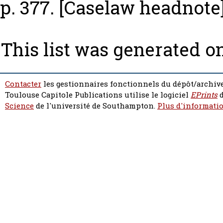
p. 377.
[Caselaw headnote
This list was generated o
Contacter
les gestionnaires fonctionnels du dépôt/archive
Toulouse Capitole Publications utilise le logiciel
EPrints
d
Science
de l'université de Southampton.
Plus d'informatio