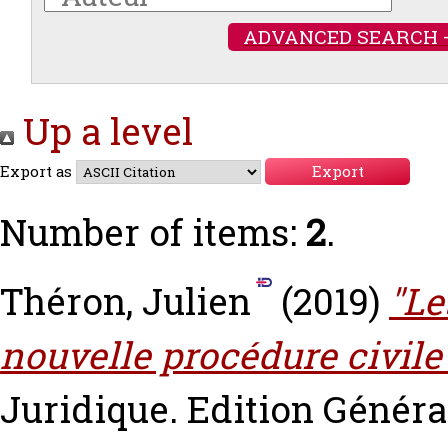
ADVANCED SEARCH 
Up a level
Export as
Number of items:
2
.
Théron, Julien
(2019)
"Le
nouvelle procédure civile
Juridique. Edition Général