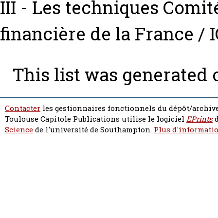
III - Les techniques Comit
financière de la France /
This list was generated
Contacter
les gestionnaires fonctionnels du dépôt/archive
Toulouse Capitole Publications utilise le logiciel
EPrints
d
Science
de l'université de Southampton.
Plus d'informatio