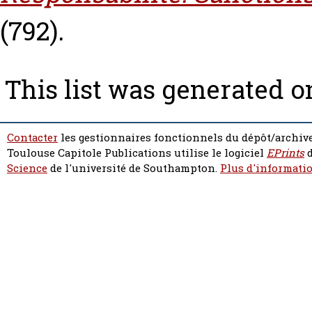
(792).
This list was generated 
Contacter
les gestionnaires fonctionnels du dépôt/archive
Toulouse Capitole Publications utilise le logiciel
EPrints
d
Science
de l'université de Southampton.
Plus d'informatio