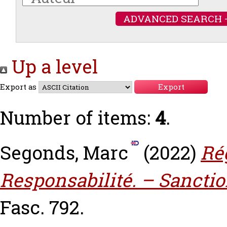
ADVANCED SEARCH 
Up a level
Export as
Number of items:
4
.
Segonds, Marc
(2022)
Ré
Responsabilité. – Sanctio
Fasc. 792.