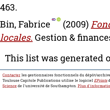
463.
Bin, Fabrice
(2009)
Fond
locales.
Gestion & finances
This list was generated 
Contacter
les gestionnaires fonctionnels du dépôt/archive
Toulouse Capitole Publications utilise le logiciel
EPrints
d
Science
de l'université de Southampton.
Plus d'informatio