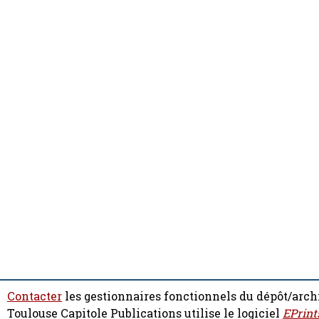
Contacter
les gestionnaires fonctionnels du dépôt/arch
Toulouse Capitole Publications utilise le logiciel
EPrint