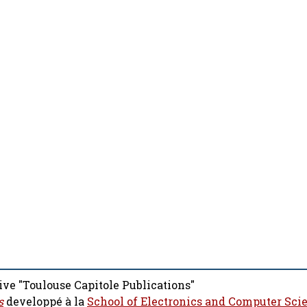
ive "Toulouse Capitole Publications"
s
developpé à la
School of Electronics and Computer Sci