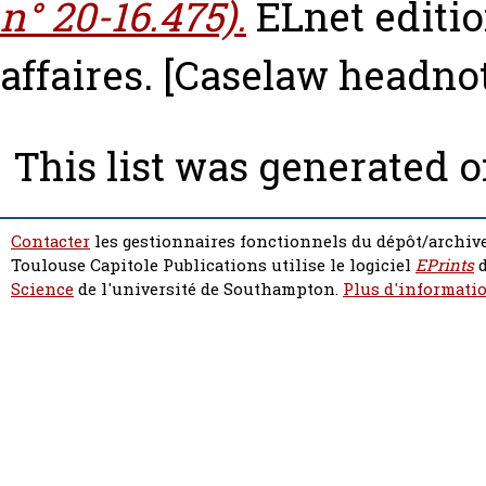
n° 20-16.475).
ELnet editio
affaires.
[Caselaw headnot
This list was generated 
Contacter
les gestionnaires fonctionnels du dépôt/archive
Toulouse Capitole Publications utilise le logiciel
EPrints
d
Science
de l'université de Southampton.
Plus d'informatio