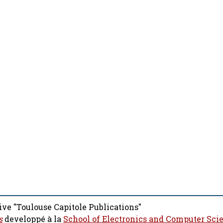
ive "Toulouse Capitole Publications"
s
developpé à la
School of Electronics and Computer Sci