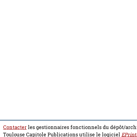
Contacter
les gestionnaires fonctionnels du dépôt/arch
Toulouse Capitole Publications utilise le logiciel
EPrint