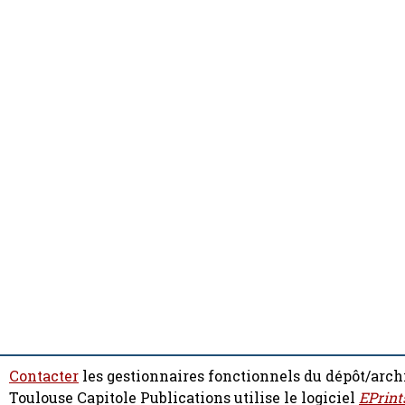
Contacter
les gestionnaires fonctionnels du dépôt/arch
Toulouse Capitole Publications utilise le logiciel
EPrint