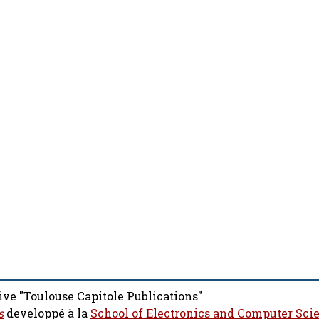
ive "Toulouse Capitole Publications"
s
developpé à la
School of Electronics and Computer Sci