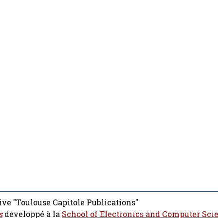
ive "Toulouse Capitole Publications"
s
developpé à la
School of Electronics and Computer Sci