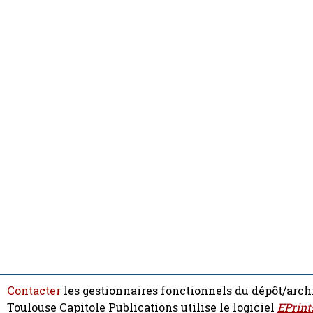
Contacter
les gestionnaires fonctionnels du dépôt/arch
Toulouse Capitole Publications utilise le logiciel
EPrint