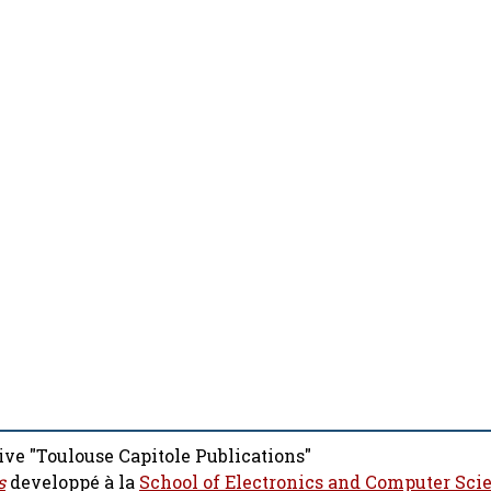
ive "Toulouse Capitole Publications"
s
developpé à la
School of Electronics and Computer Sci