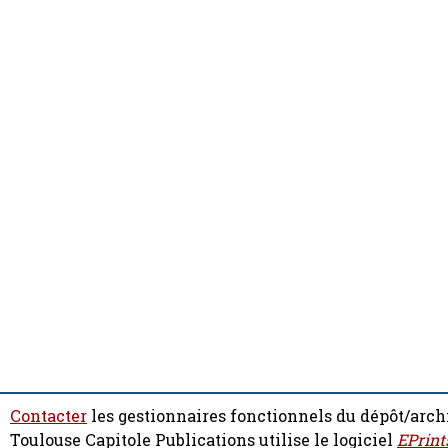
Contacter
les gestionnaires fonctionnels du dépôt/arch
Toulouse Capitole Publications utilise le logiciel
EPrint