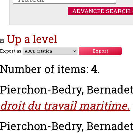
ADVANCED SEARCH 
Up a level
Export as
Number of items:
4
.
Pierchon-Bedry, Bernadet
droit du travail maritime.
Pierchon-Bedry, Bernadet