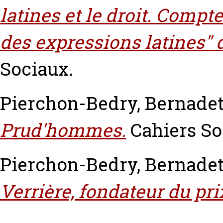
latines et le droit. Compt
des expressions latines" 
Sociaux.
Pierchon-Bedry, Bernadet
Prud'hommes.
Cahiers So
Pierchon-Bedry, Bernadet
Verrière, fondateur du pri