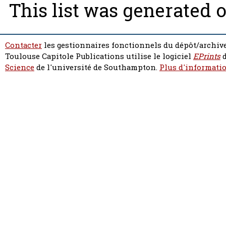
This list was generated 
Contacter
les gestionnaires fonctionnels du dépôt/archive
Toulouse Capitole Publications utilise le logiciel
EPrints
d
Science
de l'université de Southampton.
Plus d'informatio