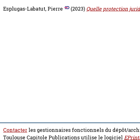
Esplugas-Labatut, Pierre
(2023)
Quelle protection jurid
Contacter
les gestionnaires fonctionnels du dépôt/arch
Toulouse Capitole Publications utilise le logiciel
EPrint