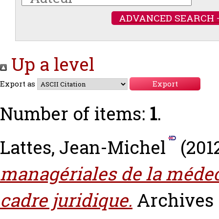
ADVANCED SEARCH 
Up a level
Export as
Number of items:
1
.
Lattes, Jean-Michel
(201
managériales de la médeci
cadre juridique.
Archives 