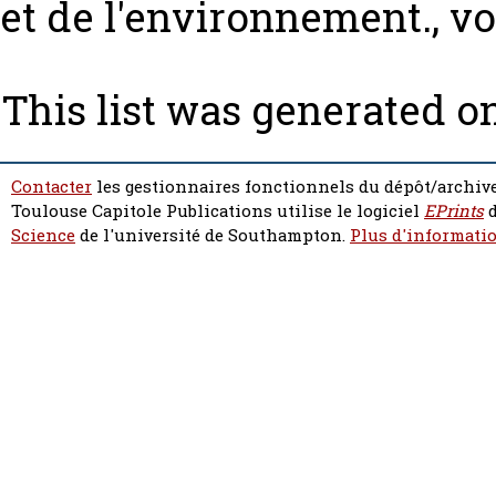
et de l'environnement., vol
This list was generated o
Contacter
les gestionnaires fonctionnels du dépôt/archive
Toulouse Capitole Publications utilise le logiciel
EPrints
d
Science
de l'université de Southampton.
Plus d'informatio