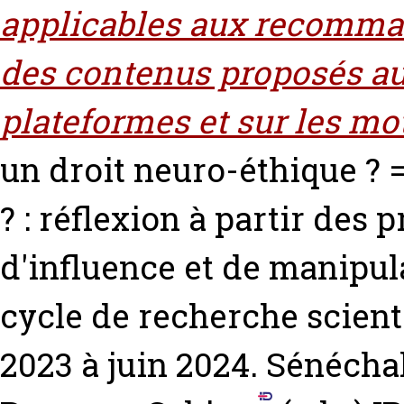
applicables aux recomman
des contenus proposés a
plateformes et sur les mo
un droit neuro-éthique ?
? : réflexion à partir des
d'influence et de manipu
cycle de recherche scien
2023 à juin 2024.
Sénéchal