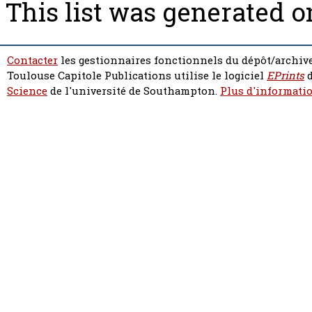
This list was generated 
Contacter
les gestionnaires fonctionnels du dépôt/archive
Toulouse Capitole Publications utilise le logiciel
EPrints
d
Science
de l'université de Southampton.
Plus d'informatio