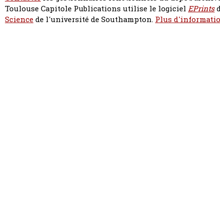
Toulouse Capitole Publications utilise le logiciel
EPrints
d
Science
de l'université de Southampton.
Plus d'informatio