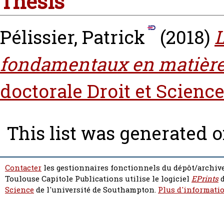
Thesis
Pélissier, Patrick
(2018)
L
fondamentaux en matière 
doctorale Droit et Science
This list was generated 
Contacter
les gestionnaires fonctionnels du dépôt/archive
Toulouse Capitole Publications utilise le logiciel
EPrints
d
Science
de l'université de Southampton.
Plus d'informatio