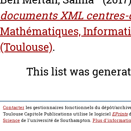
documents XML centres-
Mathématiques, Informat
(Toulouse)
.
This list was genera
Contacter
les gestionnaires fonctionnels du dépôt/archive
Toulouse Capitole Publications utilise le logiciel
EPrints
d
Science
de l'université de Southampton.
Plus d'informatio