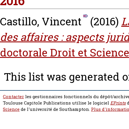
2016
Castillo, Vincent
(2016)
L
des affaires : aspects juri
doctorale Droit et Science
This list was generated 
Contacter
les gestionnaires fonctionnels du dépôt/archive
Toulouse Capitole Publications utilise le logiciel
EPrints
d
Science
de l'université de Southampton.
Plus d'informatio