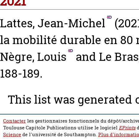
2021
Lattes, Jean-Michel
(202
la mobilité durable en 80
Nègre, Louis
and
Le Bras
188-189.
This list was generated
Contacter
les gestionnaires fonctionnels du dépôt/archive
Toulouse Capitole Publications utilise le logiciel
EPrints
d
Science
de l'université de Southampton.
Plus d'informatio