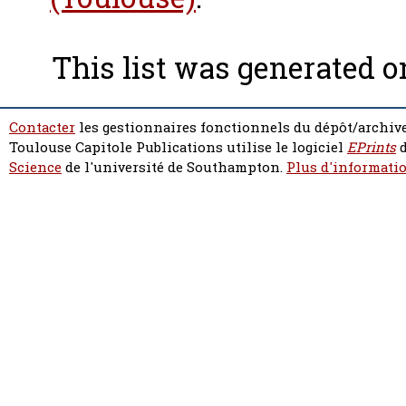
This list was generated 
Contacter
les gestionnaires fonctionnels du dépôt/archive
Toulouse Capitole Publications utilise le logiciel
EPrints
d
Science
de l'université de Southampton.
Plus d'informatio