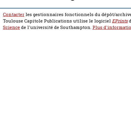
Contacter
les gestionnaires fonctionnels du dépôt/archive
Toulouse Capitole Publications utilise le logiciel
EPrints
d
Science
de l'université de Southampton.
Plus d'informatio