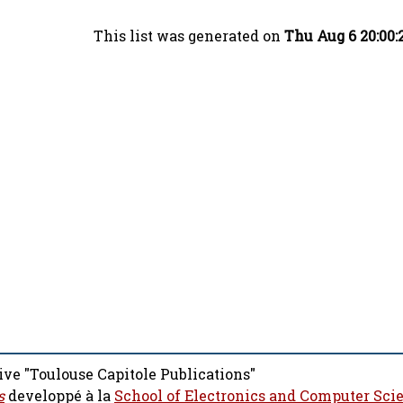
This list was generated on
Thu Aug 6 20:00:
ive "Toulouse Capitole Publications"
s
developpé à la
School of Electronics and Computer Sci