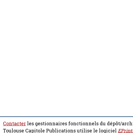
Contacter
les gestionnaires fonctionnels du dépôt/arch
Toulouse Capitole Publications utilise le logiciel
EPrint