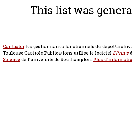
This list was gener
Contacter
les gestionnaires fonctionnels du dépôt/archive
Toulouse Capitole Publications utilise le logiciel
EPrints
d
Science
de l'université de Southampton.
Plus d'informatio