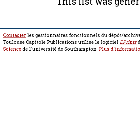
This list was gene
Contacter
les gestionnaires fonctionnels du dépôt/archive
Toulouse Capitole Publications utilise le logiciel
EPrints
d
Science
de l'université de Southampton.
Plus d'informatio