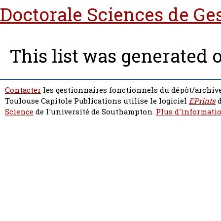
Doctorale Sciences de Ge
This list was generated 
Contacter
les gestionnaires fonctionnels du dépôt/archive
Toulouse Capitole Publications utilise le logiciel
EPrints
d
Science
de l'université de Southampton.
Plus d'informatio