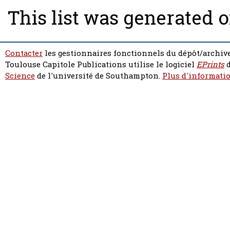
This list was generated 
Contacter
les gestionnaires fonctionnels du dépôt/archive
Toulouse Capitole Publications utilise le logiciel
EPrints
d
Science
de l'université de Southampton.
Plus d'informatio