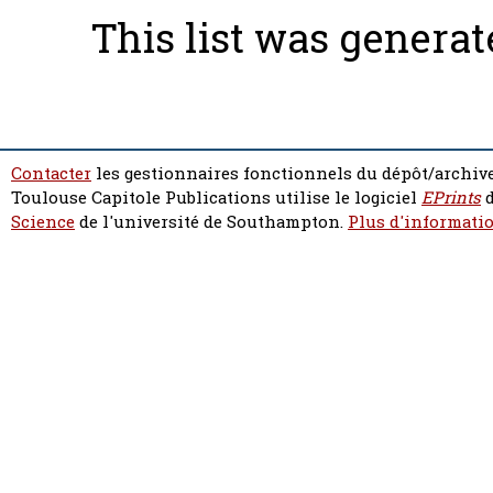
This list was genera
Contacter
les gestionnaires fonctionnels du dépôt/archive
Toulouse Capitole Publications utilise le logiciel
EPrints
d
Science
de l'université de Southampton.
Plus d'informatio